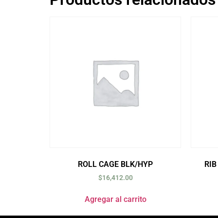
ROLL CAGE BLK/HYP
RIB
$
16,412.00
Agregar al carrito