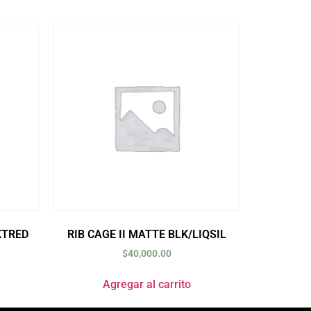
KTRED
RIB CAGE II MATTE BLK/LIQSIL
$
40,000.00
Agregar al carrito