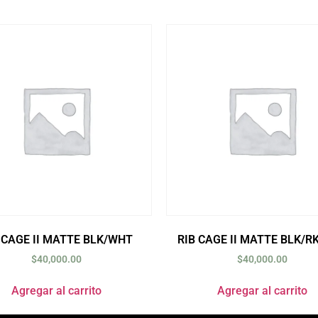
 CAGE II MATTE BLK/WHT
RIB CAGE II MATTE BLK/R
$
40,000.00
$
40,000.00
Agregar al carrito
Agregar al carrito