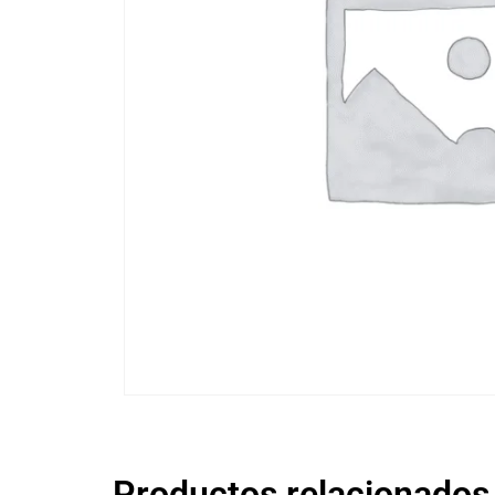
Productos relacionados