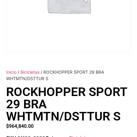
Inicio
/
Bicicletas
/ ROCKHOPPER SPORT 29 BRA
WHTMTN/DSTTUR S
ROCKHOPPER SPORT
29 BRA
WHTMTN/DSTTUR S
$
964,840.00