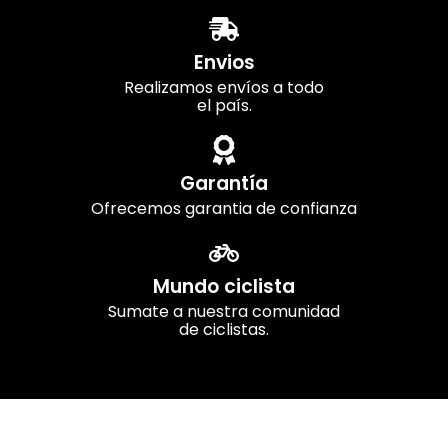
Envios
Realizamos envíos a todo
el país.
Garantía
Ofrecemos garantia de confianza
Mundo ciclista
Sumate a nuestra comunidad
de ciclistas.