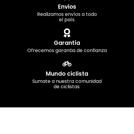
Envios
Realizamos envíos a todo
el país.
Garantía
Ofrecemos garantia de confianza
Mundo ciclista
Sumate a nuestra comunidad
de ciclistas.