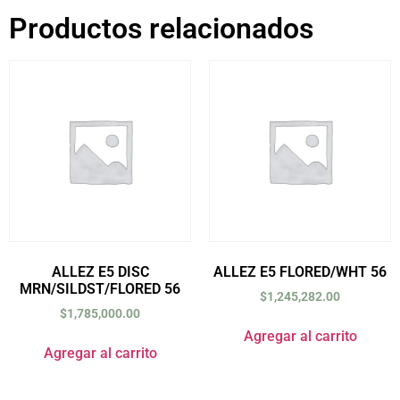
Productos relacionados
ALLEZ E5 DISC
ALLEZ E5 FLORED/WHT 56
MRN/SILDST/FLORED 56
$
1,245,282.00
$
1,785,000.00
Agregar al carrito
Agregar al carrito