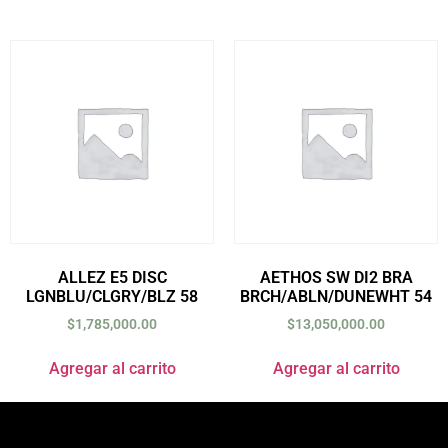
ALLEZ E5 DISC
AETHOS SW DI2 BRA
LGNBLU/CLGRY/BLZ 58
BRCH/ABLN/DUNEWHT 54
$
1,785,000.00
$
13,050,000.00
Agregar al carrito
Agregar al carrito