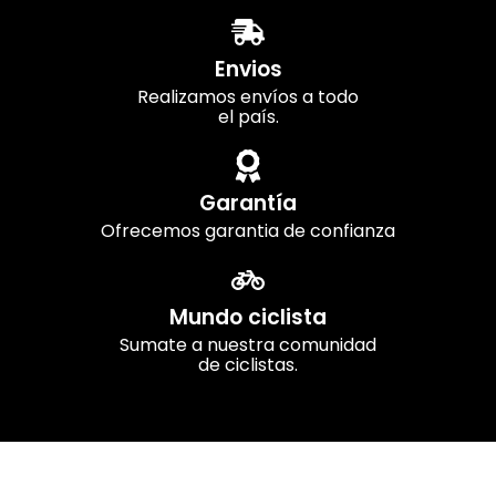
Envios
Realizamos envíos a todo
el país.
Garantía
Ofrecemos garantia de confianza
Mundo ciclista
Sumate a nuestra comunidad
de ciclistas.