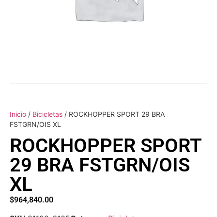
Inicio
/
Bicicletas
/ ROCKHOPPER SPORT 29 BRA
FSTGRN/OIS XL
ROCKHOPPER SPORT
29 BRA FSTGRN/OIS
XL
$
964,840.00