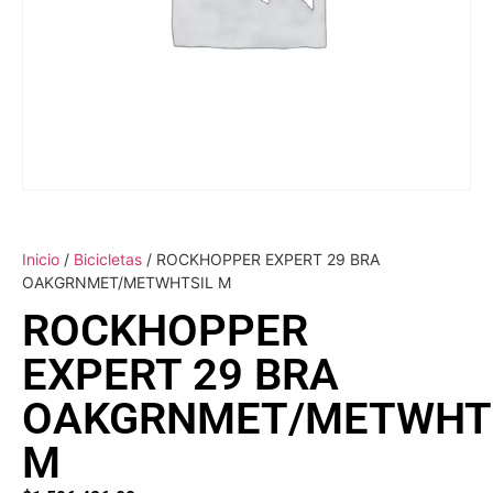
Inicio
/
Bicicletas
/ ROCKHOPPER EXPERT 29 BRA
OAKGRNMET/METWHTSIL M
ROCKHOPPER
EXPERT 29 BRA
OAKGRNMET/METWHT
M