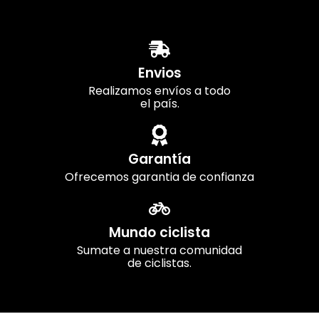
Envios
Realizamos envíos a todo
el país.
Garantía
Ofrecemos garantia de confianza
Mundo ciclista
Sumate a nuestra comunidad
de ciclistas.