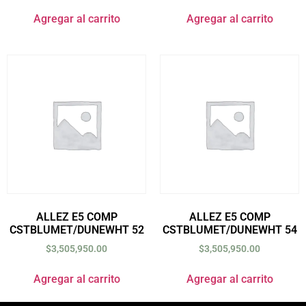
Agregar al carrito
Agregar al carrito
ALLEZ E5 COMP
ALLEZ E5 COMP
CSTBLUMET/DUNEWHT 52
CSTBLUMET/DUNEWHT 54
$
3,505,950.00
$
3,505,950.00
Agregar al carrito
Agregar al carrito