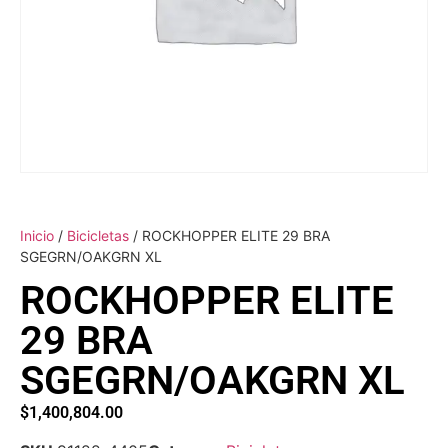
Inicio
/
Bicicletas
/ ROCKHOPPER ELITE 29 BRA
SGEGRN/OAKGRN XL
ROCKHOPPER ELITE
29 BRA
SGEGRN/OAKGRN XL
$
1,400,804.00