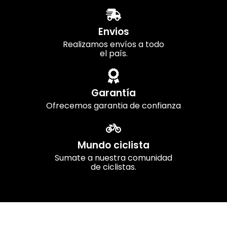
Envios
Realizamos envíos a todo
el país.
Garantía
Ofrecemos garantia de confianza
Mundo ciclista
Sumate a nuestra comunidad
de ciclistas.