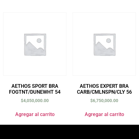
AETHOS SPORT BRA
AETHOS EXPERT BRA
FOGTNT/DUNEWHT 54
CARB/CMLNSPN/CLY 56
$
4,050,000.00
$
6,750,000.00
Agregar al carrito
Agregar al carrito