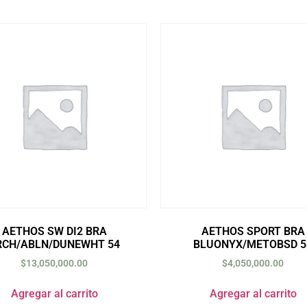
AETHOS SW DI2 BRA
AETHOS SPORT BRA
RCH/ABLN/DUNEWHT 54
BLUONYX/METOBSD 5
$
13,050,000.00
$
4,050,000.00
Agregar al carrito
Agregar al carrito