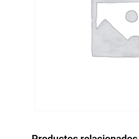
Productos relacionados