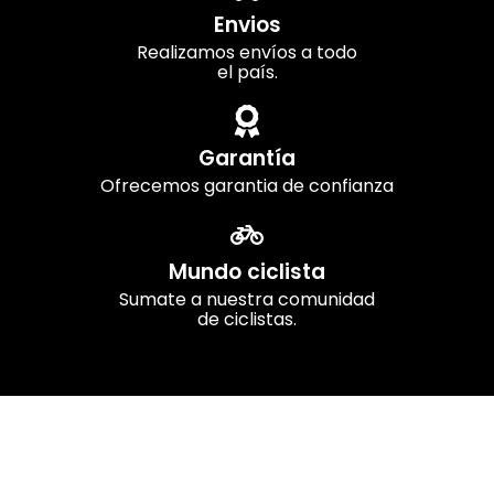
Envios
Realizamos envíos a todo
el país.
Garantía
Ofrecemos garantia de confianza
Mundo ciclista
Sumate a nuestra comunidad
de ciclistas.