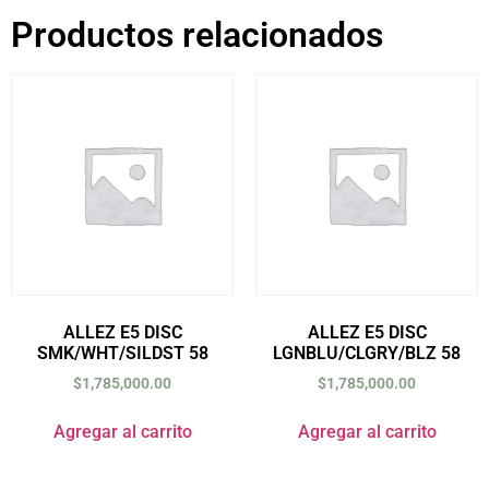
Productos relacionados
ALLEZ E5 DISC
ALLEZ E5 DISC
SMK/WHT/SILDST 58
LGNBLU/CLGRY/BLZ 58
$
1,785,000.00
$
1,785,000.00
Agregar al carrito
Agregar al carrito