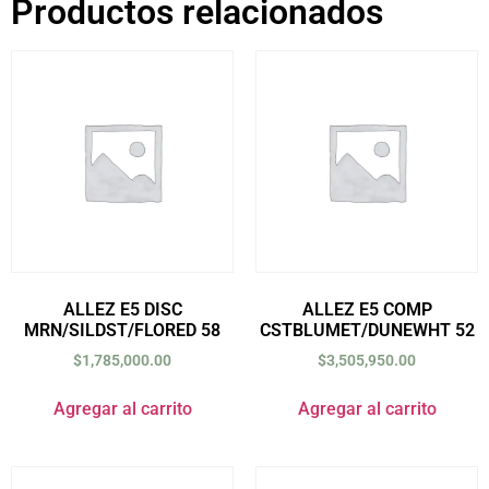
Productos relacionados
ALLEZ E5 DISC
ALLEZ E5 COMP
MRN/SILDST/FLORED 58
CSTBLUMET/DUNEWHT 52
$
1,785,000.00
$
3,505,950.00
Agregar al carrito
Agregar al carrito