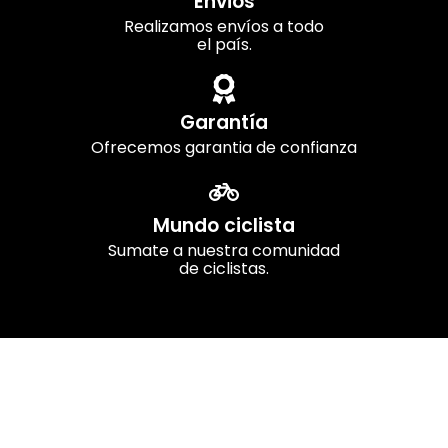
Envios
Realizamos envíos a todo
el país.
Garantía
Ofrecemos garantia de confianza
Mundo ciclista
Sumate a nuestra comunidad
de ciclistas.