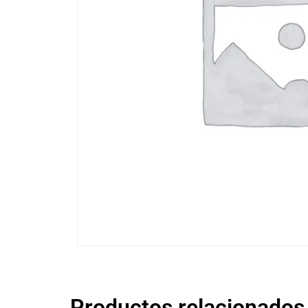
Productos relacionados