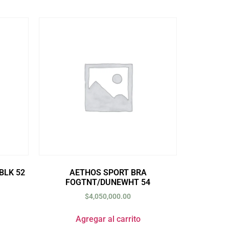
BLK 52
AETHOS SPORT BRA
FOGTNT/DUNEWHT 54
$
4,050,000.00
Agregar al carrito