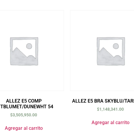
ALLEZ E5 COMP
ALLEZ E5 BRA SKYBLU/TAR
STBLUMET/DUNEWHT 54
$
1,148,341.00
$
3,505,950.00
Agregar al carrito
Agregar al carrito