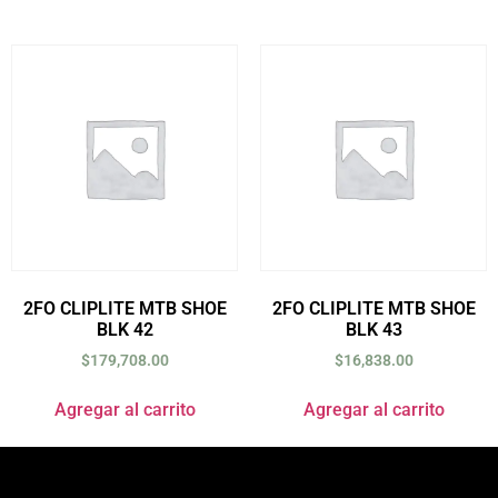
2FO CLIPLITE MTB SHOE
2FO CLIPLITE MTB SHOE
BLK 42
BLK 43
$
179,708.00
$
16,838.00
Agregar al carrito
Agregar al carrito