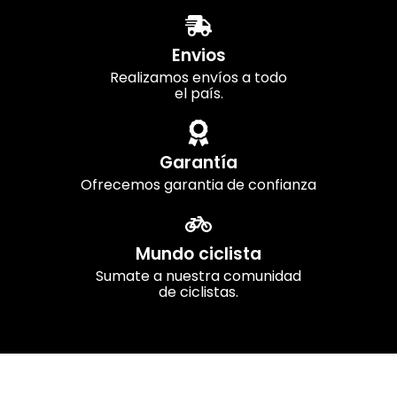
Envios
Realizamos envíos a todo
el país.
Garantía
Ofrecemos garantia de confianza
Mundo ciclista
Sumate a nuestra comunidad
de ciclistas.