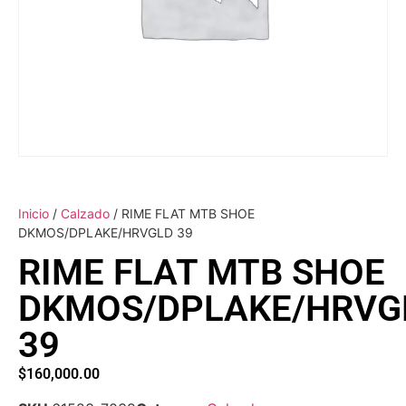
Inicio
/
Calzado
/ RIME FLAT MTB SHOE
DKMOS/DPLAKE/HRVGLD 39
RIME FLAT MTB SHOE
DKMOS/DPLAKE/HRVG
39
$
160,000.00