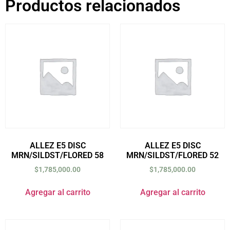
Productos relacionados
ALLEZ E5 DISC
ALLEZ E5 DISC
MRN/SILDST/FLORED 58
MRN/SILDST/FLORED 52
$
1,785,000.00
$
1,785,000.00
Agregar al carrito
Agregar al carrito