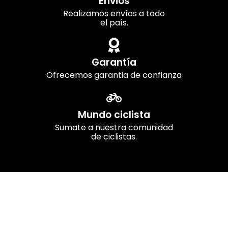
Envios
Realizamos envíos a todo
el país.
Garantía
Ofrecemos garantia de confianza
Mundo ciclista
Sumate a nuestra comunidad
de ciclistas.