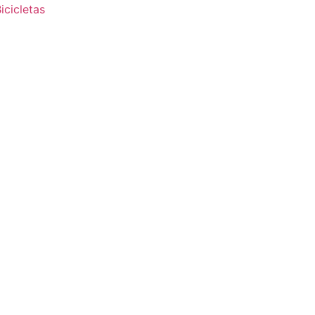
icicletas