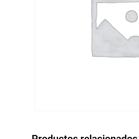
Productos relacionados