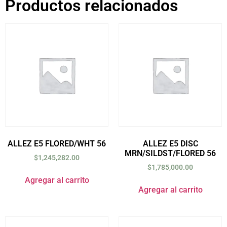
Productos relacionados
ALLEZ E5 FLORED/WHT 56
ALLEZ E5 DISC
MRN/SILDST/FLORED 56
$
1,245,282.00
$
1,785,000.00
Agregar al carrito
Agregar al carrito