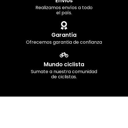
Envios
Realizamos envíos a todo
el país.
Garantía
Ofrecemos garantia de confianza
Mundo ciclista
Sumate a nuestra comunidad
de ciclistas.