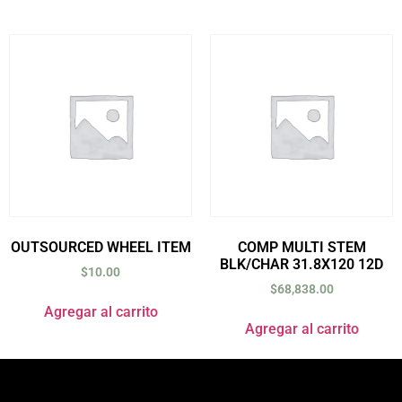
OUTSOURCED WHEEL ITEM
COMP MULTI STEM
BLK/CHAR 31.8X120 12D
$
10.00
$
68,838.00
Agregar al carrito
Agregar al carrito