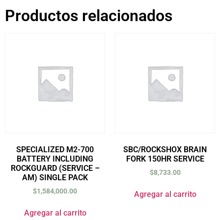
Productos relacionados
SPECIALIZED M2-700
SBC/ROCKSHOX BRAIN
BATTERY INCLUDING
FORK 150HR SERVICE
ROCKGUARD (SERVICE –
$
8,733.00
AM) SINGLE PACK
$
1,584,000.00
Agregar al carrito
Agregar al carrito