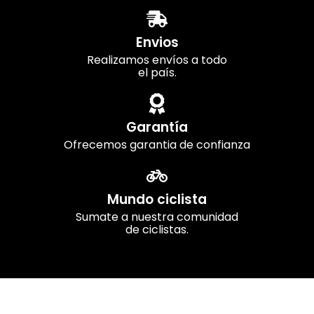
Envios
Realizamos envíos a todo
el país.
Garantía
Ofrecemos garantia de confianza
Mundo ciclista
Sumate a nuestra comunidad
de ciclistas.