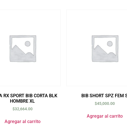
A RX SPORT BIB CORTA BLK
BIB SHORT SPZ FEM 
HOMBRE XL
$
45,000.00
$
32,664.00
Agregar al carrito
Agregar al carrito