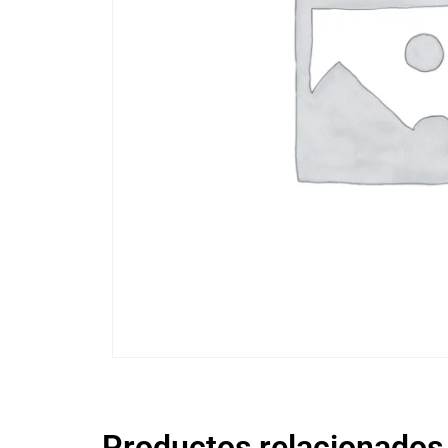
Productos relacionados