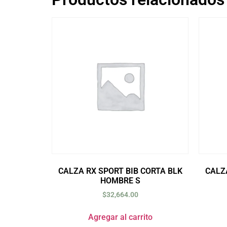
CALZA RX SPORT BIB CORTA BLK
CALZ
HOMBRE S
$
32,664.00
Agregar al carrito