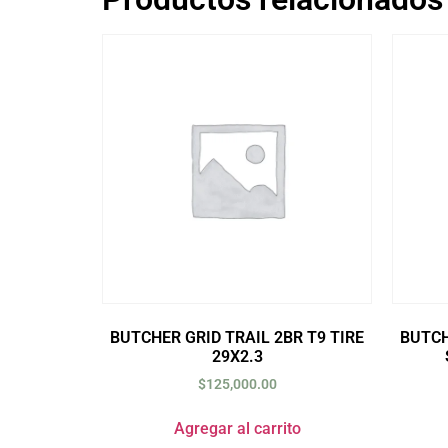
BUTCHER GRID TRAIL 2BR T9 TIRE
BUTCH
29X2.3
$
125,000.00
Agregar al carrito