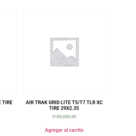
 TIRE
AIR TRAK GRID LITE T5/T7 TLR XC
TIRE 29X2.35
$
100,000.00
Agregar al carrito