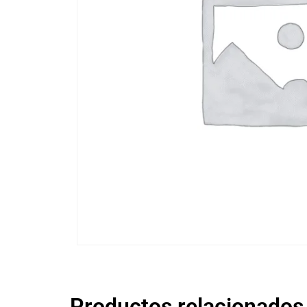
Productos relacionados