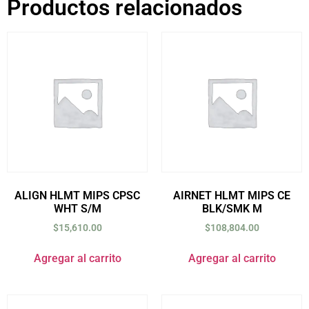
Productos relacionados
ALIGN HLMT MIPS CPSC
AIRNET HLMT MIPS CE
WHT S/M
BLK/SMK M
$
15,610.00
$
108,804.00
Agregar al carrito
Agregar al carrito