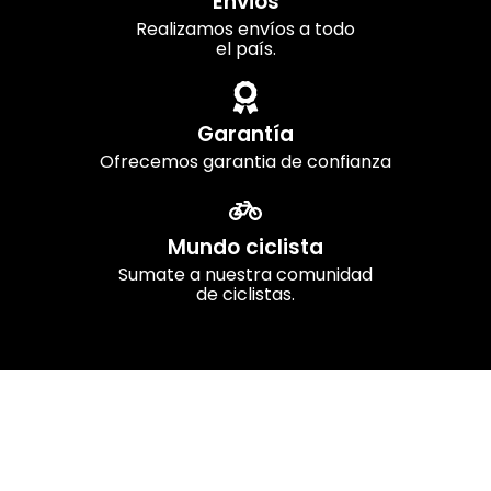
Envios
Realizamos envíos a todo
el país.
Garantía
Ofrecemos garantia de confianza
Mundo ciclista
Sumate a nuestra comunidad
de ciclistas.