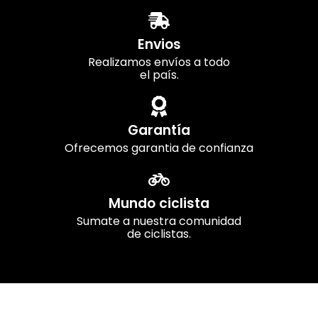
Envios
Realizamos envíos a todo
el país.
Garantía
Ofrecemos garantia de confianza
Mundo ciclista
Sumate a nuestra comunidad
de ciclistas.