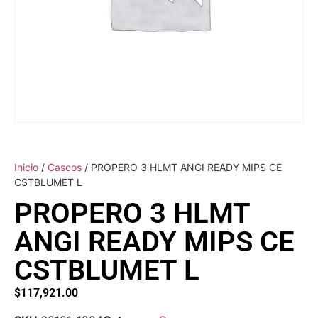
Inicio
/
Cascos
/ PROPERO 3 HLMT ANGI READY MIPS CE
CSTBLUMET L
PROPERO 3 HLMT
ANGI READY MIPS CE
CSTBLUMET L
$
117,921.00