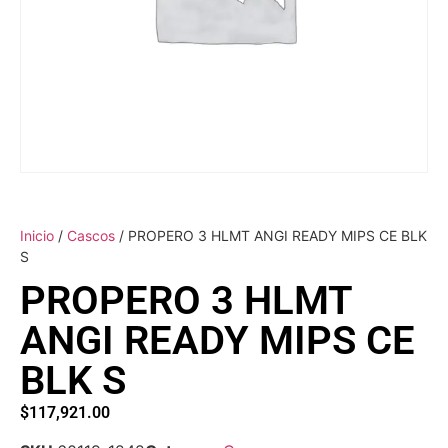
Inicio
/
Cascos
/ PROPERO 3 HLMT ANGI READY MIPS CE BLK
S
PROPERO 3 HLMT
ANGI READY MIPS CE
BLK S
$
117,921.00