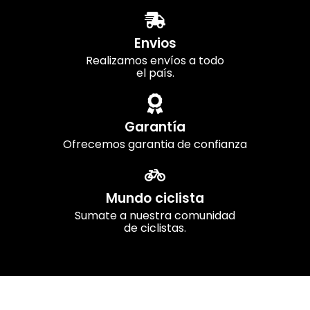
Envios
Realizamos envíos a todo
el país.
Garantía
Ofrecemos garantia de confianza
Mundo ciclista
Sumate a nuestra comunidad
de ciclistas.