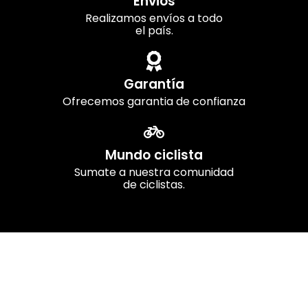
Envios
Realizamos envíos a todo
el país.
Garantía
Ofrecemos garantia de confianza
Mundo ciclista
Sumate a nuestra comunidad
de ciclistas.