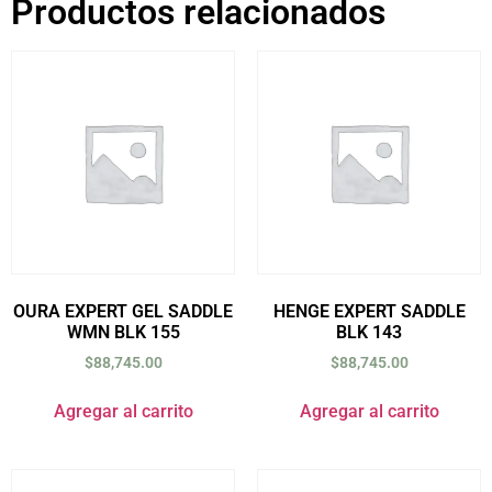
Productos relacionados
OURA EXPERT GEL SADDLE
HENGE EXPERT SADDLE
WMN BLK 155
BLK 143
$
88,745.00
$
88,745.00
Agregar al carrito
Agregar al carrito