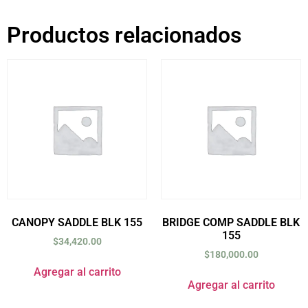
Productos relacionados
CANOPY SADDLE BLK 155
BRIDGE COMP SADDLE BLK
155
$
34,420.00
$
180,000.00
Agregar al carrito
Agregar al carrito