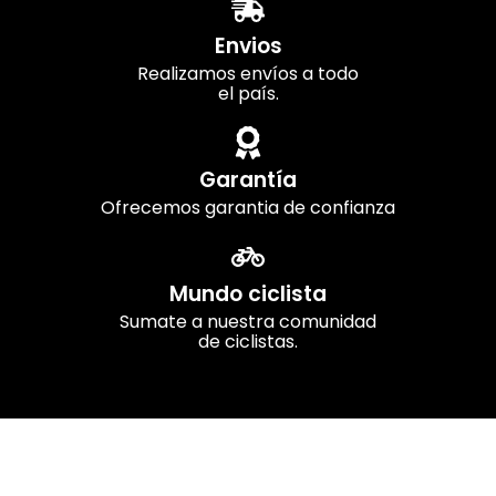
Envios
Realizamos envíos a todo
el país.
Garantía
Ofrecemos garantia de confianza
Mundo ciclista
Sumate a nuestra comunidad
de ciclistas.