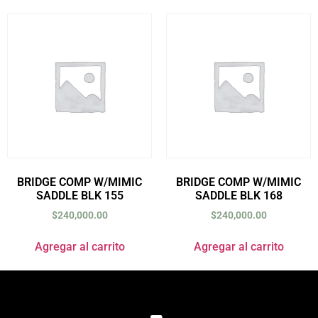
BRIDGE COMP W/MIMIC
BRIDGE COMP W/MIMIC
SADDLE BLK 155
SADDLE BLK 168
$
240,000.00
$
240,000.00
Agregar al carrito
Agregar al carrito