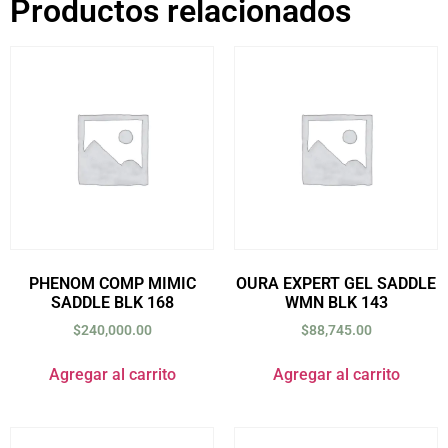
Productos relacionados
PHENOM COMP MIMIC
OURA EXPERT GEL SADDLE
SADDLE BLK 168
WMN BLK 143
$
240,000.00
$
88,745.00
Agregar al carrito
Agregar al carrito