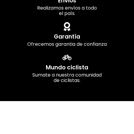
Envios
Realizamos envíos a todo
el país.
Garantía
Ofrecemos garantia de confianza
Mundo ciclista
Sumate a nuestra comunidad
de ciclistas.