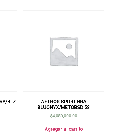
RY/BLZ
AETHOS SPORT BRA
BLUONYX/METOBSD 58
$
4,050,000.00
Agregar al carrito