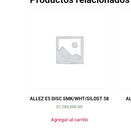
ALLEZ E5 DISC SMK/WHT/SILDST 58
AL
$
1,785,000.00
Agregar al carrito