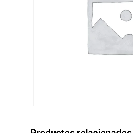
Productos relacionados