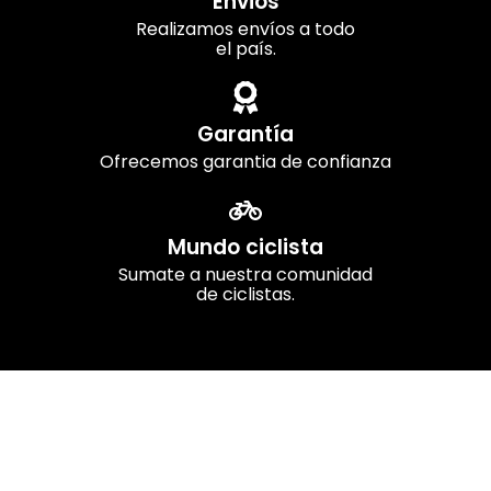
Envios
Realizamos envíos a todo
el país.
Garantía
Ofrecemos garantia de confianza
Mundo ciclista
Sumate a nuestra comunidad
de ciclistas.