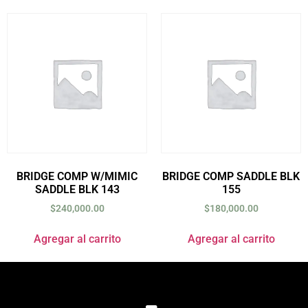
BRIDGE COMP W/MIMIC
BRIDGE COMP SADDLE BLK
SADDLE BLK 143
155
$
240,000.00
$
180,000.00
Agregar al carrito
Agregar al carrito