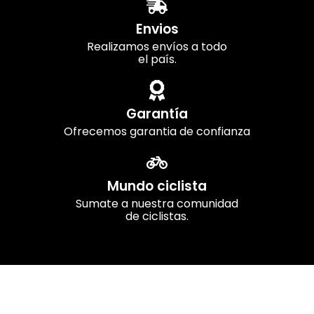
Envios
Realizamos envíos a todo
el país.
Garantía
Ofrecemos garantia de confianza
Mundo ciclista
Sumate a nuestra comunidad
de ciclistas.