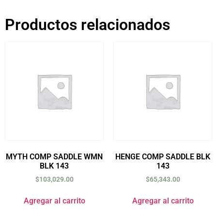
Productos relacionados
MYTH COMP SADDLE WMN
HENGE COMP SADDLE BLK
BLK 143
143
$
103,029.00
$
65,343.00
Agregar al carrito
Agregar al carrito