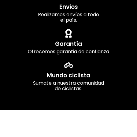
Envios
Realizamos envíos a todo
el país.
Garantía
Ofrecemos garantia de confianza
Mundo ciclista
Sumate a nuestra comunidad
de ciclistas.