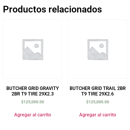
Productos relacionados
BUTCHER GRID GRAVITY
BUTCHER GRID TRAIL 2BR
2BR T9 TIRE 29X2.3
T9 TIRE 29X2.6
$
125,000.00
$
125,000.00
Agregar al carrito
Agregar al carrito