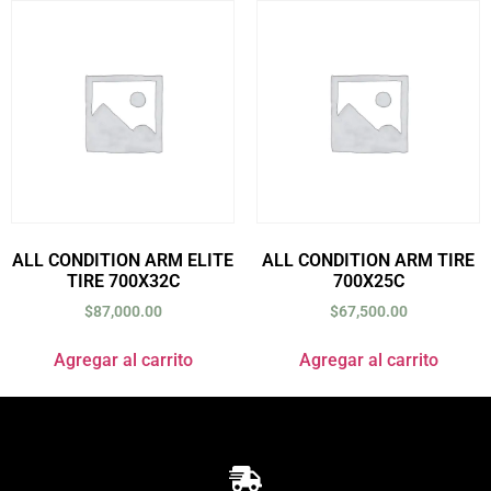
ALL CONDITION ARM ELITE
ALL CONDITION ARM TIRE
TIRE 700X32C
700X25C
$
87,000.00
$
67,500.00
Agregar al carrito
Agregar al carrito