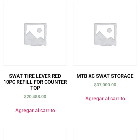
SWAT TIRE LEVER RED
MTB XC SWAT STORAGE
10PC REFILL FOR COUNTER
$
37,000.00
TOP
$
20,488.00
Agregar al carrito
Agregar al carrito