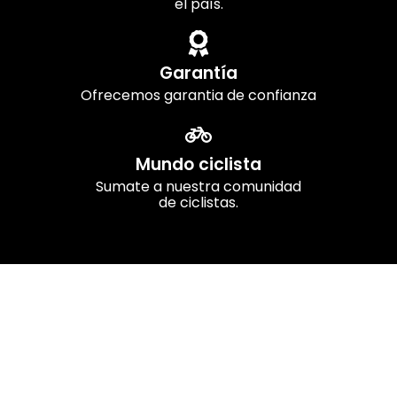
el país.
Garantía
Ofrecemos garantia de confianza
Mundo ciclista
Sumate a nuestra comunidad
de ciclistas.