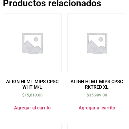
Productos relacionados
ALIGN HLMT MIPS CPSC
ALIGN HLMT MIPS CPSC
WHT M/L
RKTRED XL
$
15,610.00
$
35,999.00
Agregar al carrito
Agregar al carrito