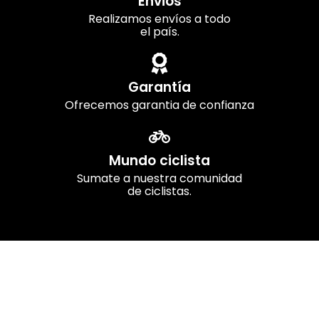
Envios
Realizamos envíos a todo
el país.
Garantía
Ofrecemos garantia de confianza
Mundo ciclista
Sumate a nuestra comunidad
de ciclistas.