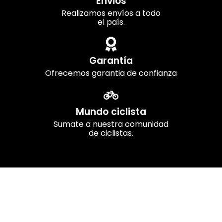
Envios
Realizamos envíos a todo
el país.
Garantía
Ofrecemos garantia de confianza
Mundo ciclista
Sumate a nuestra comunidad
de ciclistas.