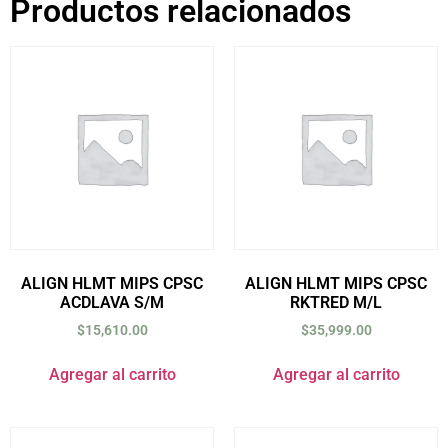
Productos relacionados
ALIGN HLMT MIPS CPSC
ALIGN HLMT MIPS CPSC
ACDLAVA S/M
RKTRED M/L
$
15,610.00
$
35,999.00
Agregar al carrito
Agregar al carrito