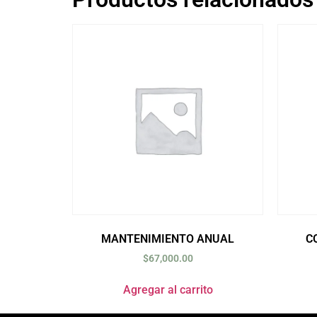
MANTENIMIENTO ANUAL
C
$
67,000.00
Agregar al carrito