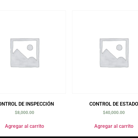
ONTROL DE INSPECCIÓN
CONTROL DE ESTAD
$
8,000.00
$
40,000.00
Agregar al carrito
Agregar al carrito