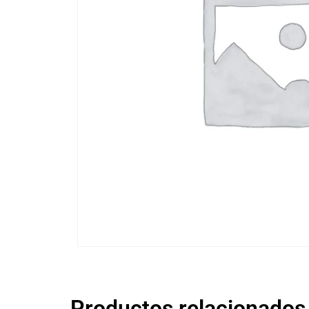
Productos relacionados