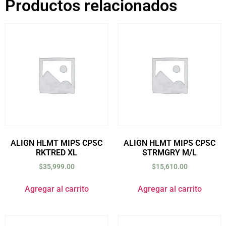
Productos relacionados
ALIGN HLMT MIPS CPSC
ALIGN HLMT MIPS CPSC
RKTRED XL
STRMGRY M/L
$
35,999.00
$
15,610.00
Agregar al carrito
Agregar al carrito