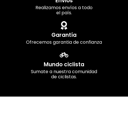
Envios
Realizamos envíos a todo
el país.
Garantía
Ofrecemos garantia de confianza
Mundo ciclista
Sumate a nuestra comunidad
de ciclistas.