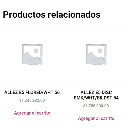
Productos relacionados
ALLEZ E5 FLORED/WHT 56
ALLEZ E5 DISC
SMK/WHT/SILDST 54
$
1,245,282.00
$
1,785,000.00
Agregar al carrito
Agregar al carrito