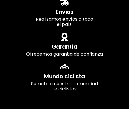
Envios
Realizamos envíos a todo
el país.
Garantía
Ofrecemos garantia de confianza
Mundo ciclista
Sumate a nuestra comunidad
de ciclistas.