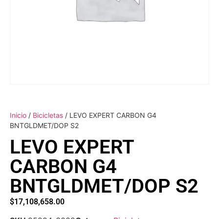
Inicio
/
Bicicletas
/ LEVO EXPERT CARBON G4
BNTGLDMET/DOP S2
LEVO EXPERT
CARBON G4
BNTGLDMET/DOP S2
$
17,108,658.00