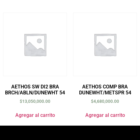
AETHOS SW DI2 BRA
AETHOS COMP BRA
BRCH/ABLN/DUNEWHT 54
DUNEWHT/METSPR 54
$
13,050,000.00
$
4,680,000.00
Agregar al carrito
Agregar al carrito