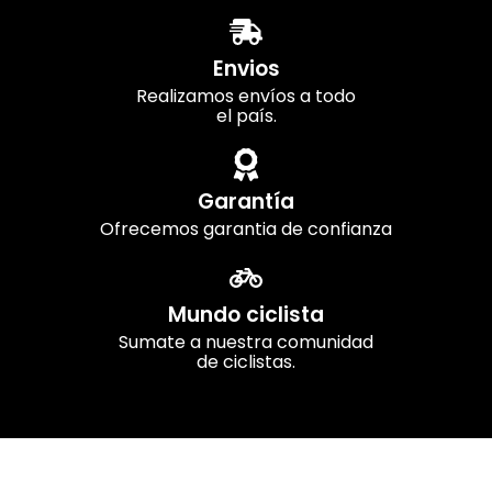
Envios
Realizamos envíos a todo
el país.
Garantía
Ofrecemos garantia de confianza
Mundo ciclista
Sumate a nuestra comunidad
de ciclistas.