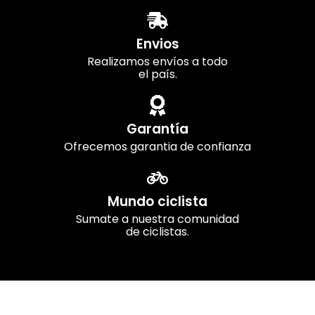
Envios
Realizamos envíos a todo
el país.
Garantía
Ofrecemos garantia de confianza
Mundo ciclista
Sumate a nuestra comunidad
de ciclistas.