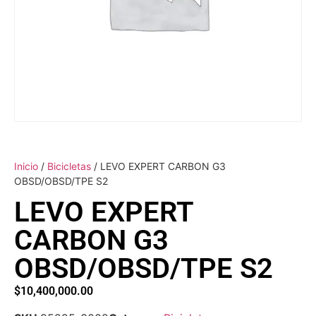
Inicio
/
Bicicletas
/ LEVO EXPERT CARBON G3
OBSD/OBSD/TPE S2
LEVO EXPERT
CARBON G3
OBSD/OBSD/TPE S2
$
10,400,000.00