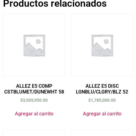
Productos relacionados
ALLEZ E5 COMP
ALLEZ E5 DISC
CSTBLUMET/DUNEWHT 58
LGNBLU/CLGRY/BLZ 52
$
3,505,950.00
$
1,785,000.00
Agregar al carrito
Agregar al carrito