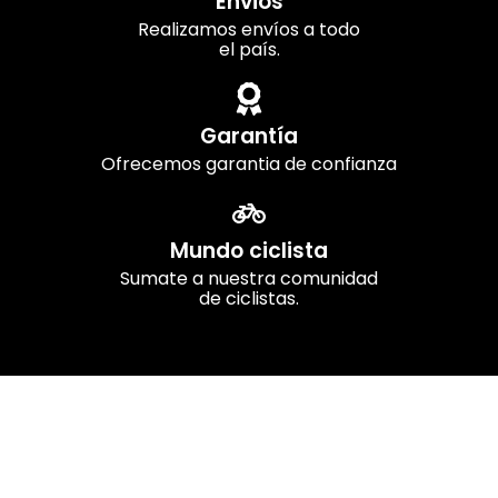
Envios
Realizamos envíos a todo
el país.
Garantía
Ofrecemos garantia de confianza
Mundo ciclista
Sumate a nuestra comunidad
de ciclistas.