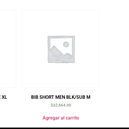
 XL
BIB SHORT MEN BLK/SUB M
$
32,664.00
Agregar al carrito