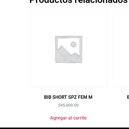
BIB SHORT SPZ FEM M
$
45,000.00
Agregar al carrito