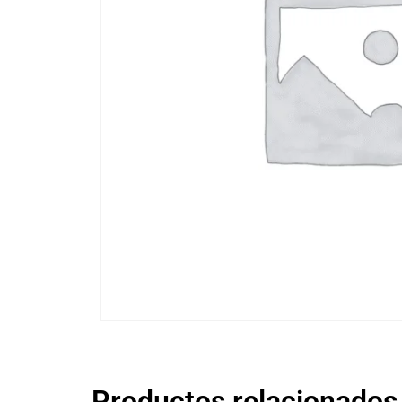
Productos relacionados