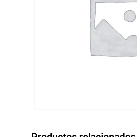
Productos relacionados