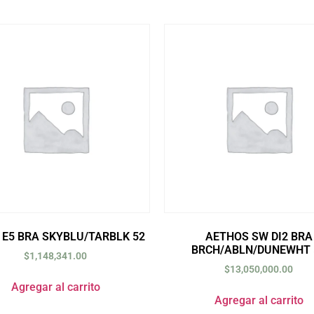
 E5 BRA SKYBLU/TARBLK 52
AETHOS SW DI2 BRA
BRCH/ABLN/DUNEWHT 
$
1,148,341.00
$
13,050,000.00
Agregar al carrito
Agregar al carrito