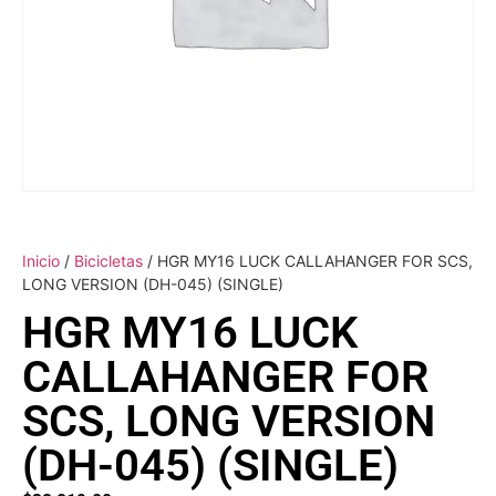
Inicio
/
Bicicletas
/ HGR MY16 LUCK CALLAHANGER FOR SCS,
LONG VERSION (DH-045) (SINGLE)
HGR MY16 LUCK
CALLAHANGER FOR
SCS, LONG VERSION
(DH-045) (SINGLE)