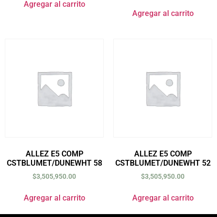
Agregar al carrito
Agregar al carrito
ALLEZ E5 COMP
ALLEZ E5 COMP
CSTBLUMET/DUNEWHT 58
CSTBLUMET/DUNEWHT 52
$
3,505,950.00
$
3,505,950.00
Agregar al carrito
Agregar al carrito