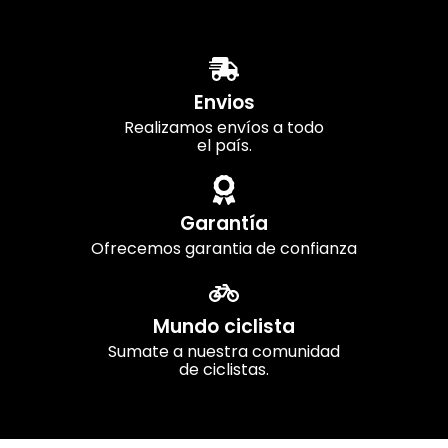
Envios
Realizamos envíos a todo
el país.
Garantía
Ofrecemos garantia de confianza
Mundo ciclista
Sumate a nuestra comunidad
de ciclistas.