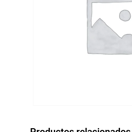
Productos relacionados