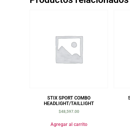
STIX SPORT COMBO
HEADLIGHT/TAILLIGHT
$
48,597.00
Agregar al carrito