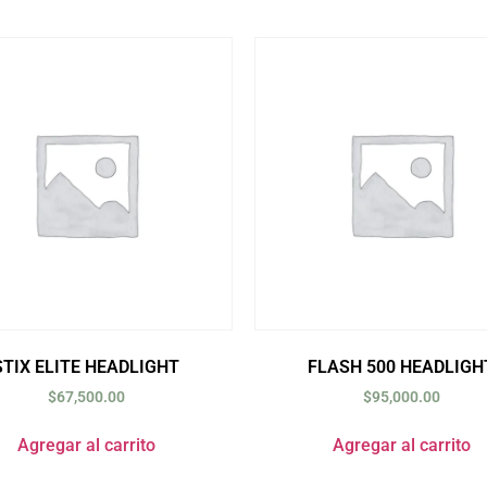
STIX ELITE HEADLIGHT
FLASH 500 HEADLIGH
$
67,500.00
$
95,000.00
Agregar al carrito
Agregar al carrito