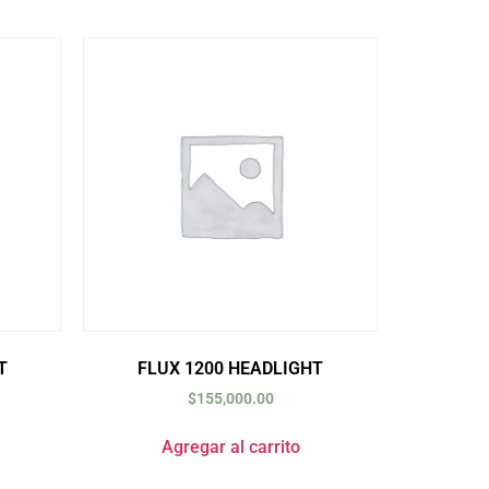
T
FLUX 1200 HEADLIGHT
$
155,000.00
Agregar al carrito