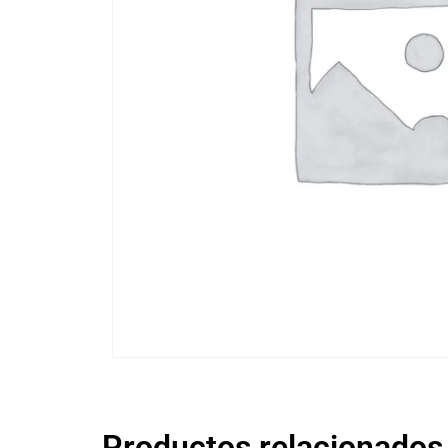
Productos relacionados