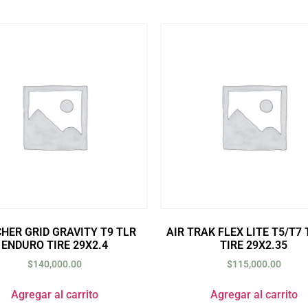
HER GRID GRAVITY T9 TLR
AIR TRAK FLEX LITE T5/T7 
ENDURO TIRE 29X2.4
TIRE 29X2.35
$
140,000.00
$
115,000.00
Agregar al carrito
Agregar al carrito