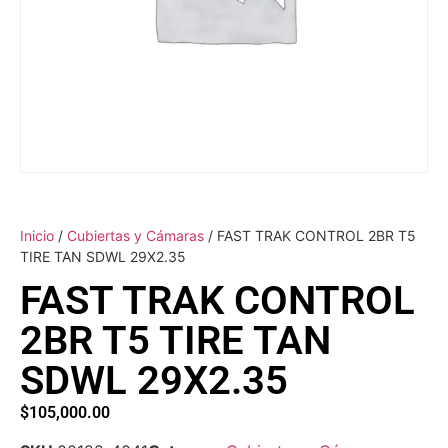
Inicio
/
Cubiertas y Cámaras
/ FAST TRAK CONTROL 2BR T5
TIRE TAN SDWL 29X2.35
FAST TRAK CONTROL
2BR T5 TIRE TAN
SDWL 29X2.35
$
105,000.00