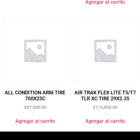
Agregar al carrito
ALL CONDITION ARM TIRE
AIR TRAK FLEX LITE T5/T7
700X25C
TLR XC TIRE 29X2.35
$
67,500.00
$
115,000.00
Agregar al carrito
Agregar al carrito