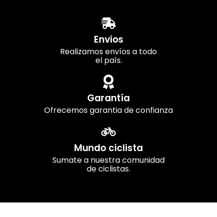
Envios
Realizamos envíos a todo
el país.
Garantía
Ofrecemos garantia de confianza
Mundo ciclista
Sumate a nuestra comunidad
de ciclistas.