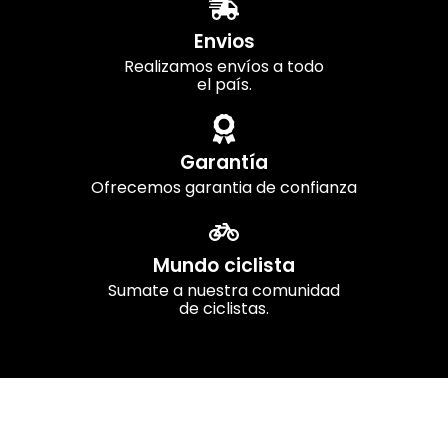
Envios
Realizamos envíos a todo
el país.
Garantía
Ofrecemos garantia de confianza
Mundo ciclista
Sumate a nuestra comunidad
de ciclistas.