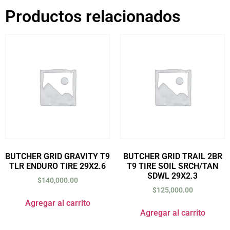
Productos relacionados
BUTCHER GRID GRAVITY T9
BUTCHER GRID TRAIL 2BR
TLR ENDURO TIRE 29X2.6
T9 TIRE SOIL SRCH/TAN
SDWL 29X2.3
$
140,000.00
$
125,000.00
Agregar al carrito
Agregar al carrito