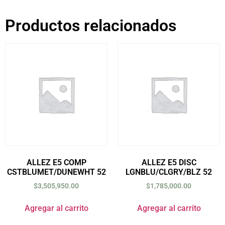
Productos relacionados
ALLEZ E5 COMP
ALLEZ E5 DISC
CSTBLUMET/DUNEWHT 52
LGNBLU/CLGRY/BLZ 52
$
3,505,950.00
$
1,785,000.00
Agregar al carrito
Agregar al carrito