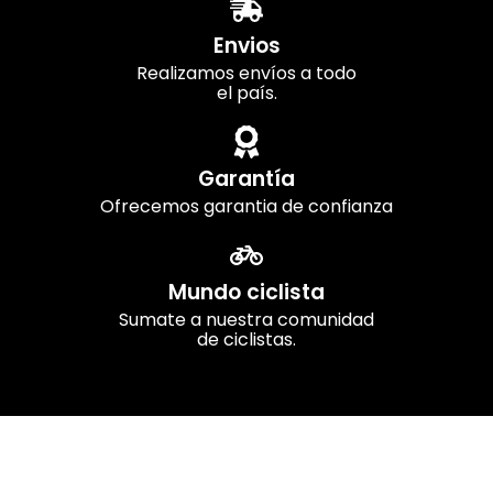
Envios
Realizamos envíos a todo
el país.
Garantía
Ofrecemos garantia de confianza
Mundo ciclista
Sumate a nuestra comunidad
de ciclistas.