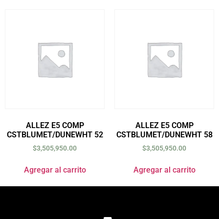
ALLEZ E5 COMP
ALLEZ E5 COMP
CSTBLUMET/DUNEWHT 52
CSTBLUMET/DUNEWHT 58
$
3,505,950.00
$
3,505,950.00
Agregar al carrito
Agregar al carrito