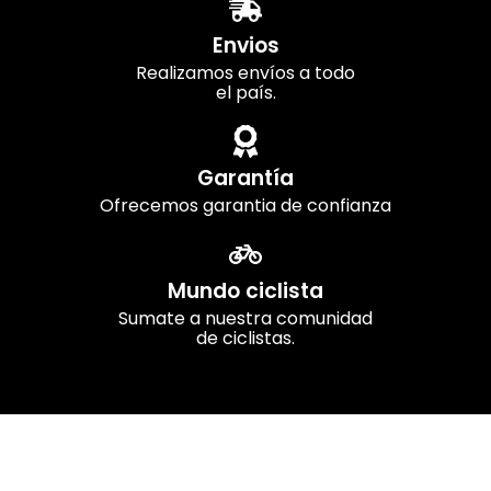
Envios
Realizamos envíos a todo
el país.
Garantía
Ofrecemos garantia de confianza
Mundo ciclista
Sumate a nuestra comunidad
de ciclistas.