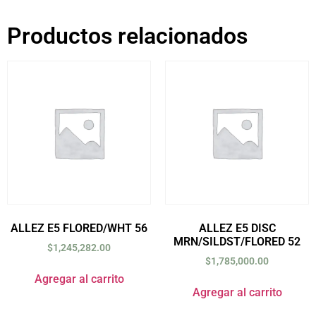
Productos relacionados
ALLEZ E5 FLORED/WHT 56
ALLEZ E5 DISC
MRN/SILDST/FLORED 52
$
1,245,282.00
$
1,785,000.00
Agregar al carrito
Agregar al carrito