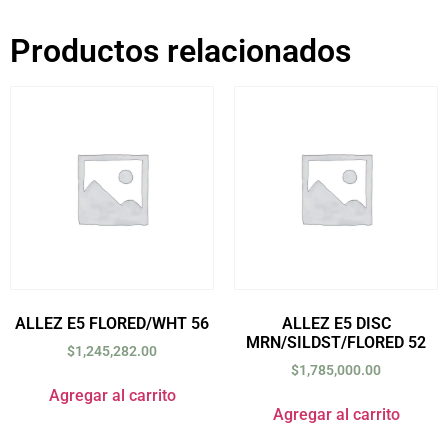
Productos relacionados
ALLEZ E5 FLORED/WHT 56
ALLEZ E5 DISC
MRN/SILDST/FLORED 52
$
1,245,282.00
$
1,785,000.00
Agregar al carrito
Agregar al carrito