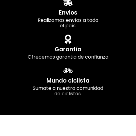
Envios
Realizamos envíos a todo
el país.
Garantía
Ofrecemos garantia de confianza
Mundo ciclista
Sumate a nuestra comunidad
de ciclistas.