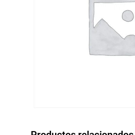
Productos relacionados