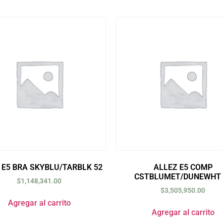
 E5 BRA SKYBLU/TARBLK 52
ALLEZ E5 COMP
CSTBLUMET/DUNEWHT 
$
1,148,341.00
$
3,505,950.00
Agregar al carrito
Agregar al carrito