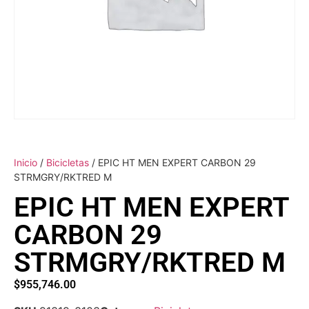
Inicio
/
Bicicletas
/ EPIC HT MEN EXPERT CARBON 29
STRMGRY/RKTRED M
EPIC HT MEN EXPERT
CARBON 29
STRMGRY/RKTRED M
$
955,746.00