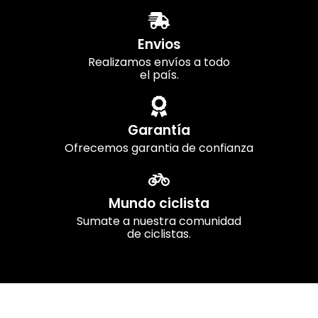
Envios
Realizamos envíos a todo
el país.
Garantía
Ofrecemos garantia de confianza
Mundo ciclista
Sumate a nuestra comunidad
de ciclistas.