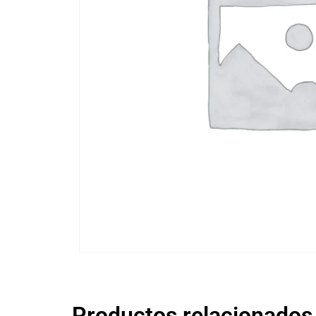
Productos relacionados