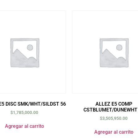
E5 DISC SMK/WHT/SILDST 56
ALLEZ E5 COMP
CSTBLUMET/DUNEWHT 
$
1,785,000.00
$
3,505,950.00
Agregar al carrito
Agregar al carrito