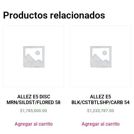
Productos relacionados
ALLEZ E5 DISC
ALLEZ E5
MRN/SILDST/FLORED 58
BLK/CSTBTLSHP/CARB 54
$
1,785,000.00
$
1,233,787.00
Agregar al carrito
Agregar al carrito