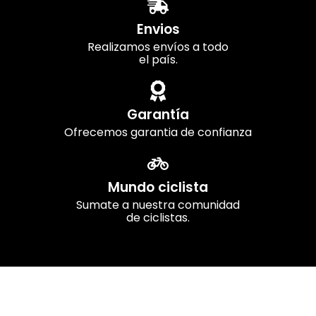
Envios
Realizamos envíos a todo
el país.
Garantía
Ofrecemos garantia de confianza
Mundo ciclista
Sumate a nuestra comunidad
de ciclistas.